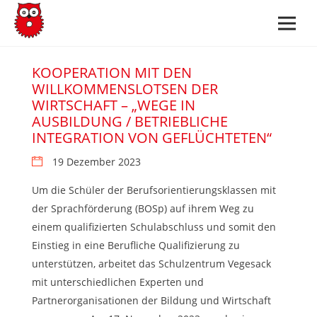
KOOPERATION MIT DEN
WILLKOMMENSLOTSEN DER
WIRTSCHAFT – „WEGE IN
AUSBILDUNG / BETRIEBLICHE
INTEGRATION VON GEFLÜCHTETEN“
19 Dezember 2023
Um die Schüler der Berufsorientierungsklassen mit
der Sprachförderung (BOSp) auf ihrem Weg zu
einem qualifizierten Schulabschluss und somit den
Einstieg in eine Berufliche Qualifizierung zu
unterstützen, arbeitet das Schulzentrum Vegesack
mit unterschiedlichen Experten und
Partnerorganisationen der Bildung und Wirtschaft