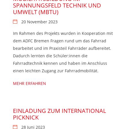
SPANNUNGSFELD TECHNIK UND
UMWELT (MBTU)
20 November 2023
Im Rahmen des Projekts wurden in Kooperation mit
dem ADFC Bremen Fragen rund um das Fahrrad
bearbeitet und im Praxisteil Fahrräder aufbereitet.
Dadurch lernten die Schüler:innen die
Fahrradtechnik kennen und haben im Anschluss
einen leichten Zugang zur Fahrradmobilität.
MEHR ERFAHREN
EINLADUNG ZUM INTERNATIONAL
PICKNICK
28 Juni 2023