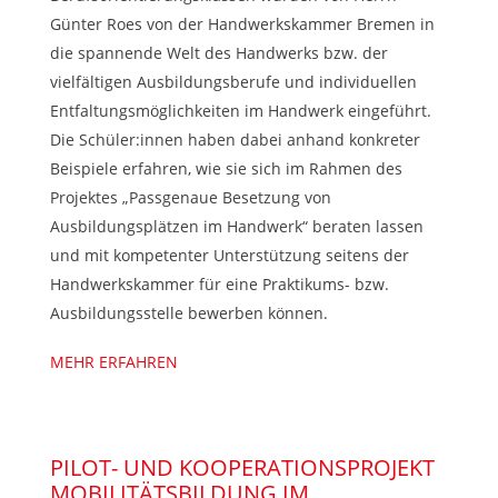
Günter Roes von der Handwerkskammer Bremen in
die spannende Welt des Handwerks bzw. der
vielfältigen Ausbildungsberufe und individuellen
Entfaltungsmöglichkeiten im Handwerk eingeführt.
Die Schüler:innen haben dabei anhand konkreter
Beispiele erfahren, wie sie sich im Rahmen des
Projektes „Passgenaue Besetzung von
Ausbildungsplätzen im Handwerk“ beraten lassen
und mit kompetenter Unterstützung seitens der
Handwerkskammer für eine Praktikums- bzw.
Ausbildungsstelle bewerben können.
MEHR ERFAHREN
PILOT- UND KOOPERATIONSPROJEKT
MOBILITÄTSBILDUNG IM