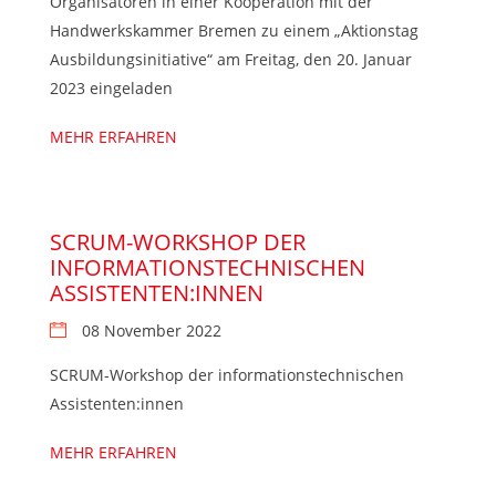
Organisatoren in einer Kooperation mit der
Handwerkskammer Bremen zu einem „Aktionstag
Ausbildungsinitiative“ am Freitag, den 20. Januar
2023 eingeladen
MEHR ERFAHREN
SCRUM-WORKSHOP DER
INFORMATIONSTECHNISCHEN
ASSISTENTEN:INNEN
08 November 2022
SCRUM-Workshop der informationstechnischen
Assistenten:innen
MEHR ERFAHREN