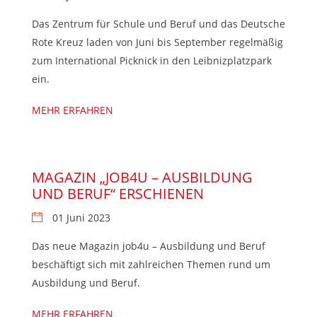
Das Zentrum für Schule und Beruf und das Deutsche
Rote Kreuz laden von Juni bis September regelmäßig
zum International Picknick in den Leibnizplatzpark
ein.
MEHR ERFAHREN
MAGAZIN „JOB4U – AUSBILDUNG
UND BERUF“ ERSCHIENEN
01 Juni 2023
Das neue Magazin job4u – Ausbildung und Beruf
beschäftigt sich mit zahlreichen Themen rund um
Ausbildung und Beruf.
MEHR ERFAHREN