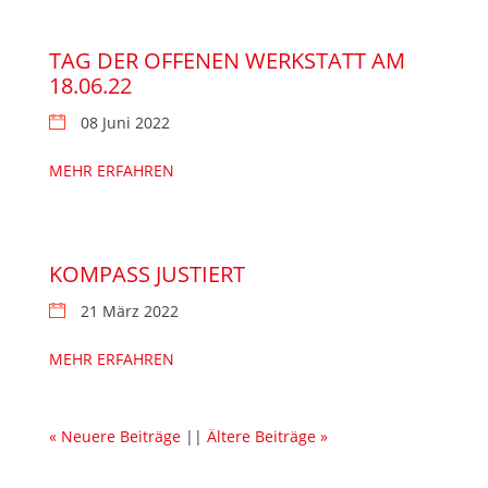
TAG DER OFFENEN WERKSTATT AM
18.06.22
08 Juni 2022
MEHR ERFAHREN
KOMPASS JUSTIERT
21 März 2022
MEHR ERFAHREN
« Neuere Beiträge
||
Ältere Beiträge »