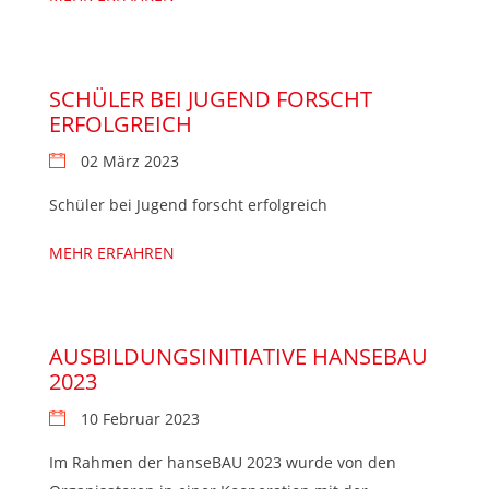
SCHÜLER BEI JUGEND FORSCHT
ERFOLGREICH
02 März 2023
Schüler bei Jugend forscht erfolgreich
MEHR ERFAHREN
AUSBILDUNGSINITIATIVE HANSEBAU
2023
10 Februar 2023
Im Rahmen der hanseBAU 2023 wurde von den