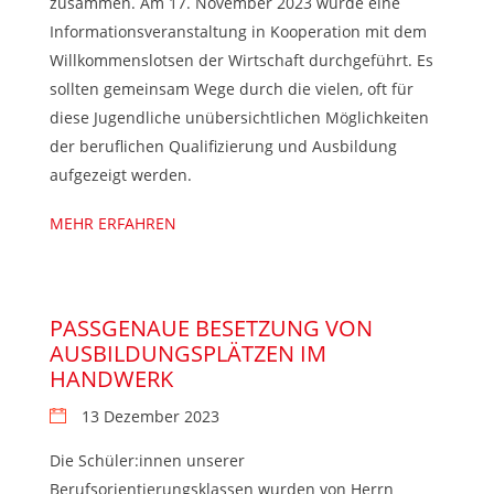
zusammen. Am 17. November 2023 wurde eine
Informationsveranstaltung in Kooperation mit dem
Willkommenslotsen der Wirtschaft durchgeführt. Es
sollten gemeinsam Wege durch die vielen, oft für
diese Jugendliche unübersichtlichen Möglichkeiten
der beruflichen Qualifizierung und Ausbildung
aufgezeigt werden.
MEHR ERFAHREN
PASSGENAUE BESETZUNG VON
AUSBILDUNGSPLÄTZEN IM
HANDWERK
13 Dezember 2023
Die Schüler:innen unserer
Berufsorientierungsklassen wurden von Herrn