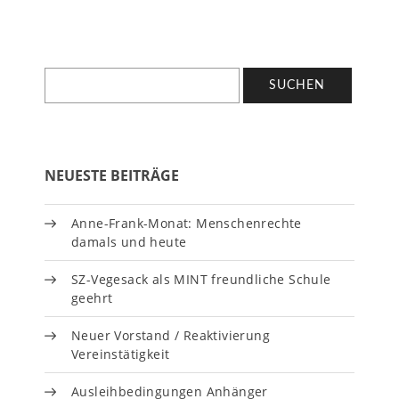
NEUESTE BEITRÄGE
Anne-Frank-Monat: Menschenrechte
damals und heute
SZ-Vegesack als MINT freundliche Schule
geehrt
Neuer Vorstand / Reaktivierung
Vereinstätigkeit
Ausleihbedingungen Anhänger