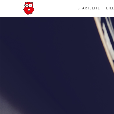
STARTSEITE
BIL