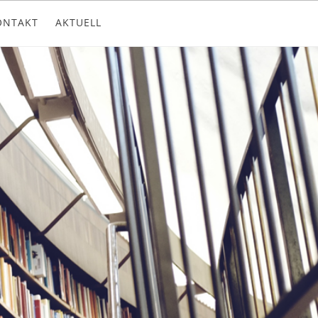
ONTAKT
AKTUELL