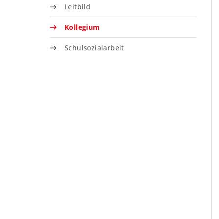
Leitbild
Kollegium
Schulsozialarbeit