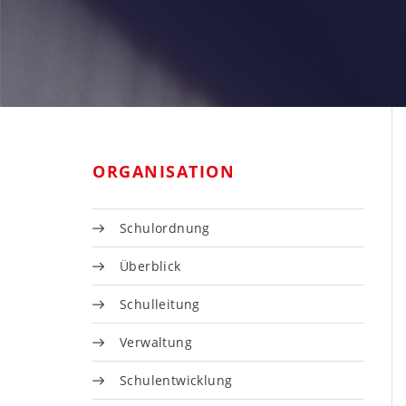
ORGANISATION
Schulordnung
Überblick
Schulleitung
Verwaltung
Schulentwicklung