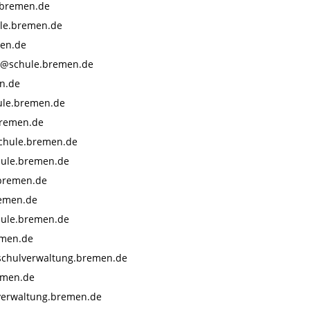
.bremen.de
le.bremen.de
en.de
z@schule.bremen.de
n.de
le.bremen.de
bremen.de
chule.bremen.de
hule.bremen.de
bremen.de
remen.de
hule.bremen.de
emen.de
chulverwaltung.bremen.de
emen.de
verwaltung.bremen.de