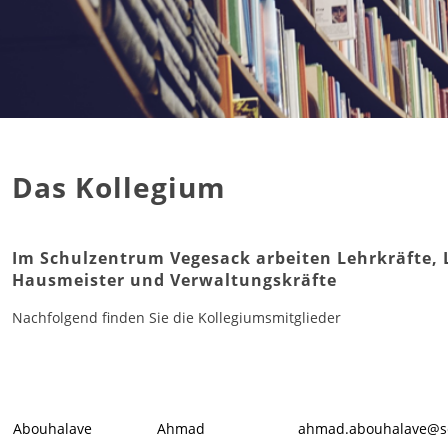
Das Kollegium
Im Schulzentrum Vegesack arbeiten Lehrkräfte, 
Hausmeister und Verwaltungskräfte
Nachfolgend finden Sie die Kollegiumsmitglieder
Abouhalave
Ahmad
ahmad.abouhalave@s