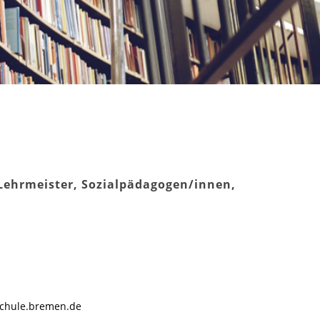
Lehrmeister, Sozialpädagogen/innen,
chule.bremen.de