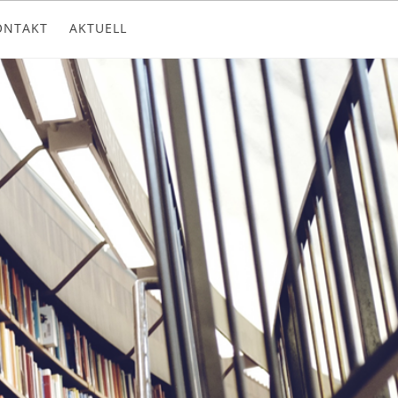
ONTAKT
AKTUELL