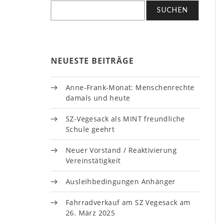
NEUESTE BEITRÄGE
Anne-Frank-Monat: Menschenrechte
damals und heute
SZ-Vegesack als MINT freundliche
Schule geehrt
Neuer Vorstand / Reaktivierung
Vereinstätigkeit
Ausleihbedingungen Anhänger
Fahrradverkauf am SZ Vegesack am
26. März 2025