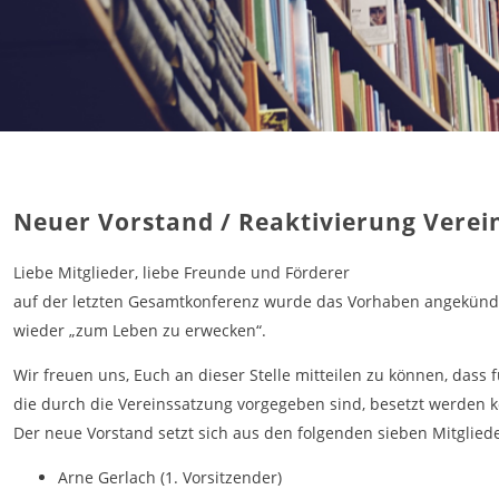
Neuer Vorstand / Reaktivierung Verein
Liebe Mitglieder, liebe Freunde und Förderer
auf der letzten Gesamtkonferenz wurde das Vorhaben angekündi
wieder „zum Leben zu erwecken“.
Wir freuen uns, Euch an dieser Stelle mitteilen zu können, dass 
die durch die Vereinssatzung vorgegeben sind, besetzt werden 
Der neue Vorstand setzt sich aus den folgenden sieben Mitglie
Arne Gerlach (1. Vorsitzender)