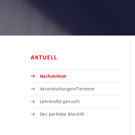
AKTUELL
Nachrichten
Veranstaltungen/Termine
Lehrkräfte gesucht
Der perfekte Bleistift