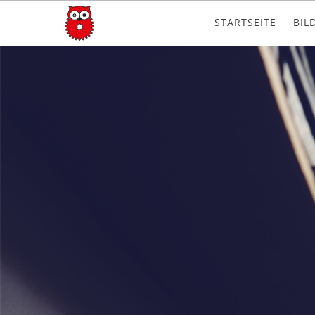
STARTSEITE
BIL