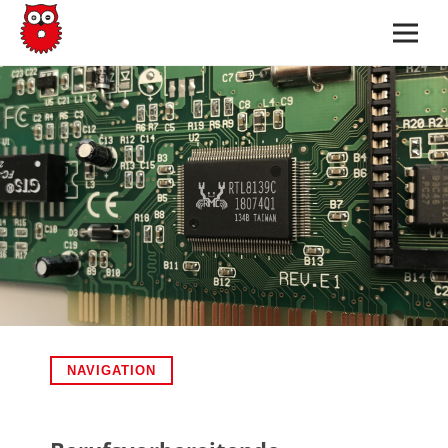
NAVIGATION