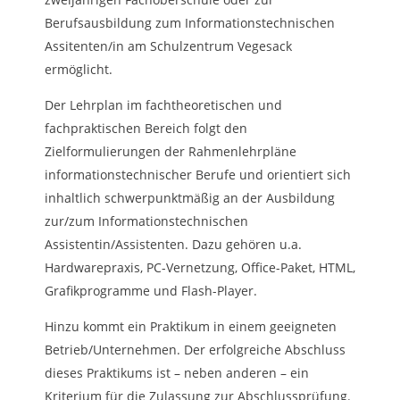
Berufsausbildung zum Informationstechnischen
Assitenten/in am Schulzentrum Vegesack
ermöglicht.
Der Lehrplan im fachtheoretischen und
fachpraktischen Bereich folgt den
Zielformulierungen der Rahmenlehrpläne
informationstechnischer Berufe und orientiert sich
inhaltlich schwerpunktmäßig an der Ausbildung
zur/zum Informationstechnischen
Assistentin/Assistenten. Dazu gehören u.a.
Hardwarepraxis, PC-Vernetzung, Office-Paket, HTML,
Grafikprogramme und Flash-Player.
Hinzu kommt ein Praktikum in einem geeigneten
Betrieb/Unternehmen. Der erfolgreiche Abschluss
dieses Praktikums ist – neben anderen – ein
Kriterium für die Zulassung zur Abschlussprüfung.