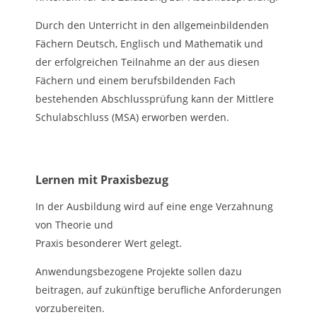
Durch den Unterricht in den allgemeinbildenden
Fächern Deutsch, Englisch und Mathematik und
der erfolgreichen Teilnahme an der aus diesen
Fächern und einem berufsbildenden Fach
bestehenden Abschlussprüfung kann der Mittlere
Schulabschluss (MSA) erworben werden.
Lernen mit Praxisbezug
In der Ausbildung wird auf eine enge Verzah­nung
von Theorie und
Praxis besonderer Wert gelegt.
Anwendungsbezogene Projekte sollen dazu
beitragen, auf zukünftige berufliche Anforderungen
vorzubereiten.