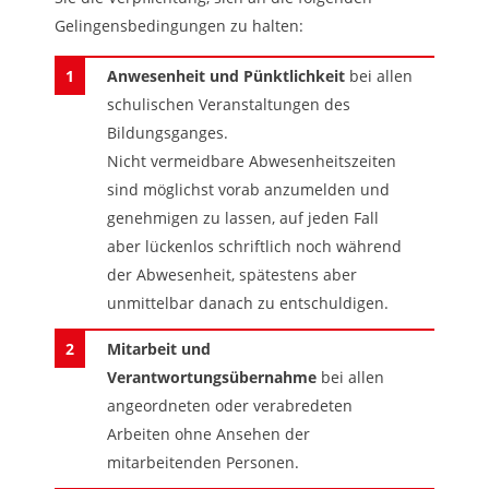
Gelingensbedingungen zu halten:
Anwesenheit und Pünktlichkeit
bei allen
schulischen Veranstaltungen des
Bildungsganges.
Nicht vermeidbare Abwesenheitszeiten
sind möglichst vorab anzumelden und
genehmigen zu lassen, auf jeden Fall
aber lückenlos schriftlich noch während
der Abwesenheit, spätestens aber
unmittelbar danach zu entschuldigen.
Mitarbeit und
Verantwortungsübernahme
bei allen
angeordneten oder verabredeten
Arbeiten ohne Ansehen der
mitarbeitenden Personen.