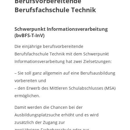
Berufsvorbereitende
Berufsfachschule
Technik
Schwerpunkt Informationsverarbeitung
(bvBFS-T-InV)
Die einjährige berufsvorbereitende
Berufsfachschule Technik mit dem Schwerpunkt
Informationsverarbeitung hat zwei Zielsetzungen:
– Sie soll ganz allgemein auf eine Berufsausbildung
vorbereiten und
– den Erwerb des Mittleren Schulabschlusses (MSA)
ermöglichen.
Damit werden die Chancen bei der
Ausbildungsplatzsuche erhöht und es wird
zusätzlich der Zugang zur
zweijährigen Fachoberschule oder zur