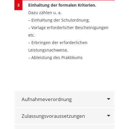
Einhaltung der formalen Kriterien.
Dazu zählen u. a.
– Einhaltung der Schulordnung,
– Vorlage erforderlicher Bescheinigungen
etc.
– Erbringen der erforderlichen
Leistungsnachweise,
– Ableistung des Praktikums
Aufnahmeverordnung
Zulassungsvoraussetzungen