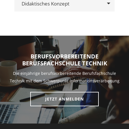
Didaktisches Konzept
BERUFSVORBEREITENDE
BERUFSFACHSCHULE TECHNIK
Die einjährige berufsvorbereitende Berufsfachschule
Technik mit dem Schwerpunkt Informationsverarbeitung
JETZT ANMELDEN